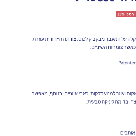
חסכו 11%
קלה על המעבר מבקבוק לכוס. צורתה הייחודית עוזרת
 כאשר צומחות השיניים.
ום ועוזר למנוע דלקות וכאבי אוזניים. בנוסף, מאפשר
צף, בדומה ליניקה טבעית.
אוהבים