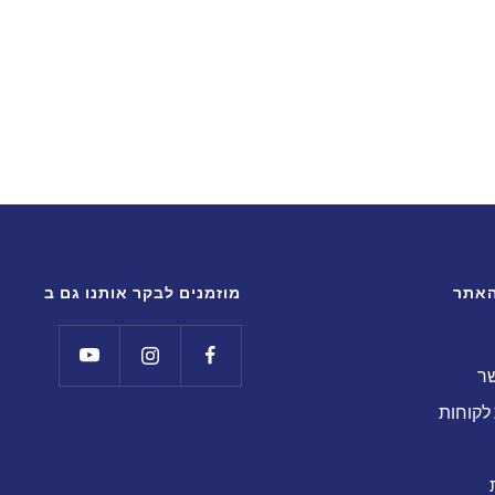
אתר
מוזמנים לבקר אותנו גם ב
שר
לקוחות