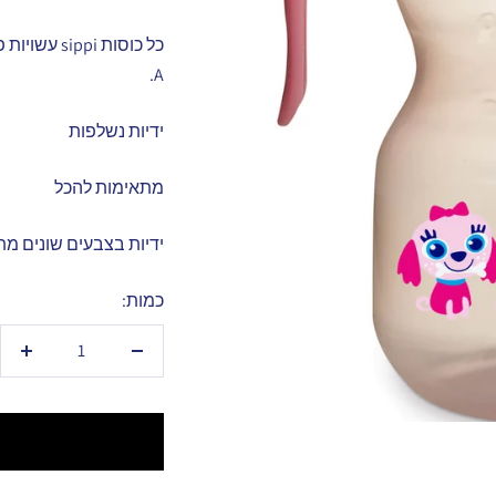
כל כוסות i
A.
ידיות נשלפות
מתאימות להכל
ידיות בצבעים שונים מתאימ
כמות:
הקטנת
הגד
כמות
כמו