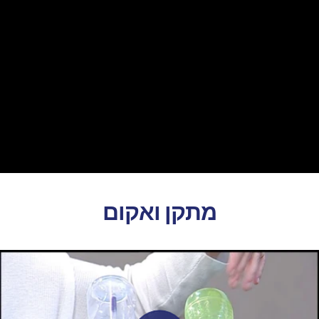
מתקן ואקום