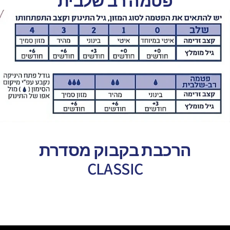
פטמה רב שלבית
הרכבת בקבוק מסדרת
CLASSIC