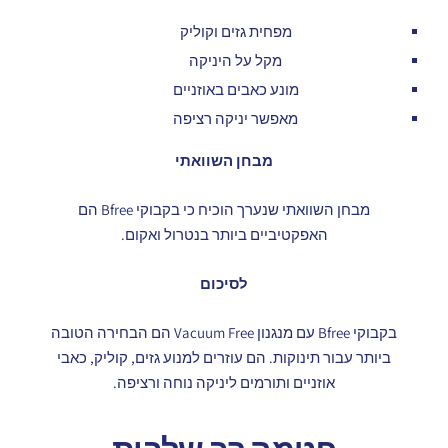
מפחית גזים וקוליק
מקל על היניקה
מונע כאבים באוזניים
מאפשר יניקה רציפה
מבחן השוואתי
מבחן השוואתי שנערך הוכיח כי בקבוקי Bfree הם
האפקטיביים ביותר בנטרול ואקום.
לסיכום
בקבוקי Bfree עם מנגנון Vacuum Free הם הבחירה הטובה
ביותר עבור תינוקות. הם עוזרים למנוע גזים, קוליק, כאבי
אוזניים ותורמים ליניקה נוחה ורציפה.