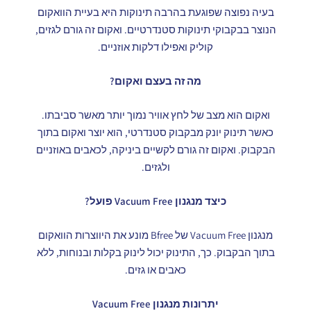
בעיה נפוצה שפוגעת בהרבה תינוקות היא בעיית הוואקום
הנוצר בבקבוקי תינוקות סטנדרטיים. ואקום זה גורם לגזים,
קוליק ואפילו דלקות אוזניים.
מה זה בעצם ואקום?
ואקום הוא מצב של לחץ אוויר נמוך יותר מאשר סביבתו.
כאשר תינוק יונק מבקבוק סטנדרטי, הוא יוצר ואקום בתוך
הבקבוק. ואקום זה גורם לקשיים ביניקה, לכאבים באוזניים
ולגזים.
כיצד מנגנון Vacuum Free פועל?
מנגנון Vacuum Free של Bfree מונע את היווצרות הוואקום
בתוך הבקבוק. כך, התינוק יכול לינוק בקלות ובנוחות, ללא
כאבים או גזים.
יתרונות מנגנון Vacuum Free