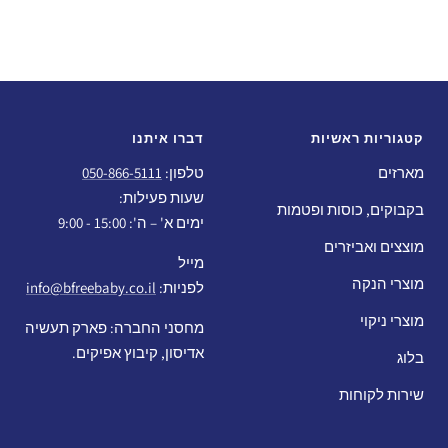
קטגוריות ראשיות
דברו איתנו
מארזים
טלפון:
050-866-5111
שעות פעילות:
בקבוקים, כוסות ופטמות
ימים א' – ה': 15:00 - 9:00
מוצצים ואביזרים
מייל
מוצרי הנקה
לפניות:
info@bfreebaby.co.il
מוצרי ניקוי
מחסני החברה: פארק תעשיה
אדיסון, קיבוץ אפיקים.
בלוג
שירות לקוחות